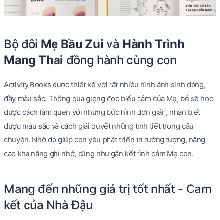
Bộ đôi
Mẹ Bầu Zui
và
Hành Trình
Mang Thai
đồng hành cùng con
Activity Books được thiết kế với rất nhiều hình ảnh sinh động,
đầy màu sắc. Thông qua giọng đọc biểu cảm của Mẹ, bé sẽ học
được cách làm quen với những bức hình đơn giản, nhận biết
được màu sắc và cách giải quyết những tình tiết trong câu
chuyện. Nhờ đó giúp con yêu phát triển trí tưởng tượng, nâng
cao khả năng ghi nhớ, cũng như gắn kết tình cảm Mẹ con.
Mang đến những giá trị tốt nhất - Cam
kết của Nhà Đậu