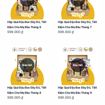
Hộp Quà Đậu Box Đầy Đủ, Tiết
Hộp Quà Đậu Box Đầy Đủ, Tiết
Kiệm Cho Mẹ Bầu Tháng 6
Kiệm Cho Mẹ Bầu Tháng 7
999.000 ₫
999.000 ₫
Bán hết
Bán hết
Hộp Quà Đậu Box Đầy Đủ, Tiết
Hộp Quà Đậu Box Đầy Đủ, Tiết
Kiệm Cho Mẹ Bầu Tháng 8
Kiệm Cho Mẹ Bầu Tháng 9
999.000 ₫
999.000 ₫