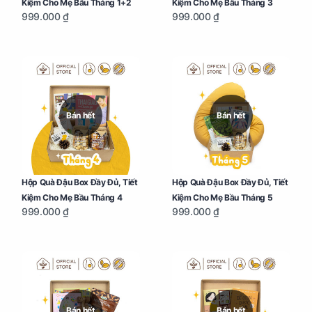
Kiệm Cho Mẹ Bầu Tháng 1+2
Kiệm Cho Mẹ Bầu Tháng 3
999.000 ₫
999.000 ₫
Bán hết
Bán hết
Hộp Quà Đậu Box Đầy Đủ, Tiết
Hộp Quà Đậu Box Đầy Đủ, Tiết
Kiệm Cho Mẹ Bầu Tháng 4
Kiệm Cho Mẹ Bầu Tháng 5
999.000 ₫
999.000 ₫
Bán hết
Bán hết