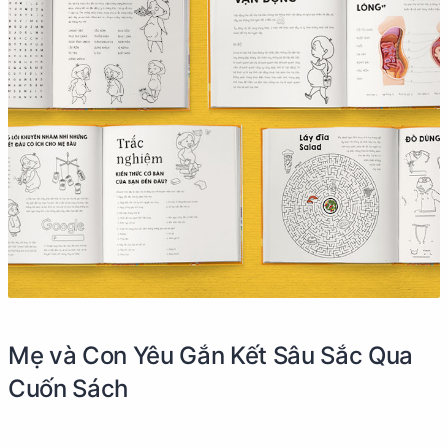
Mẹ và Con Yêu Gắn Kết Sâu Sắc Qua
Cuốn Sách