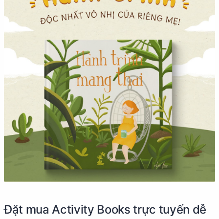
Đặt mua Activity Books trực tuyến dễ