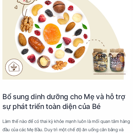
Bổ sung dinh dưỡng cho Mẹ và hỗ trợ
sự phát triển toàn diện của Bé
Làm thế nào để có thai kỳ khỏe mạnh luôn là mối quan tâm hàng
đầu của các Mẹ Bầu. Duy trì một chế độ ăn uống cân bằng và