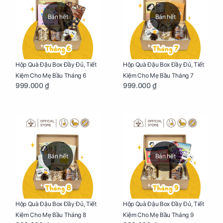
Bán hết
Bán hết
Hộp Quà Đậu Box Đầy Đủ, Tiết
Hộp Quà Đậu Box Đầy Đủ, Tiết
Kiệm Cho Mẹ Bầu Tháng 6
Kiệm Cho Mẹ Bầu Tháng 7
999.000 ₫
999.000 ₫
Bán hết
Bán hết
Hộp Quà Đậu Box Đầy Đủ, Tiết
Hộp Quà Đậu Box Đầy Đủ, Tiết
Kiệm Cho Mẹ Bầu Tháng 8
Kiệm Cho Mẹ Bầu Tháng 9