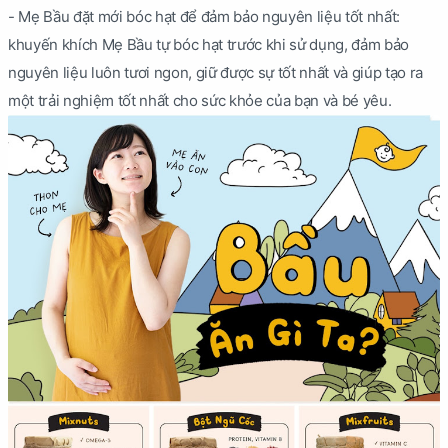
- Mẹ Bầu đặt mới bóc hạt để đảm bảo nguyên liệu tốt nhất:
khuyến khích Mẹ Bầu tự bóc hạt trước khi sử dụng, đảm bảo
nguyên liệu luôn tươi ngon, giữ được sự tốt nhất và giúp tạo ra
một trải nghiệm tốt nhất cho sức khỏe của bạn và bé yêu.