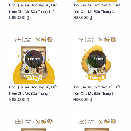
Hộp Quà Đậu Box Đầy Đủ, Tiết
Hộp Quà Đậu Box Đầy Đủ, Tiết
Kiệm Cho Mẹ Bầu Tháng 1+2
Kiệm Cho Mẹ Bầu Tháng 3
999.000 ₫
999.000 ₫
Bán hết
Bán hết
Hộp Quà Đậu Box Đầy Đủ, Tiết
Hộp Quà Đậu Box Đầy Đủ, Tiết
Kiệm Cho Mẹ Bầu Tháng 4
Kiệm Cho Mẹ Bầu Tháng 5
999.000 ₫
999.000 ₫