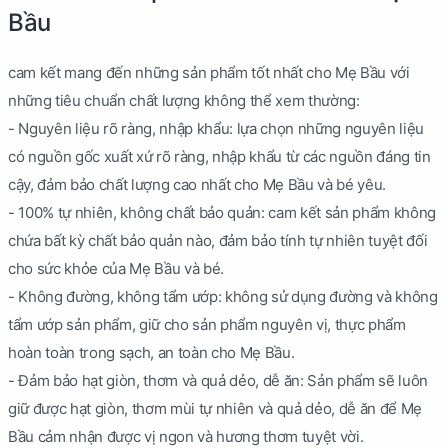
Bầu
cam kết mang đến những sản phẩm tốt nhất cho Mẹ Bầu với
những tiêu chuẩn chất lượng không thể xem thường:
- Nguyên liệu rõ ràng, nhập khẩu: lựa chọn những nguyên liệu
có nguồn gốc xuất xứ rõ ràng, nhập khẩu từ các nguồn đáng tin
cậy, đảm bảo chất lượng cao nhất cho Mẹ Bầu và bé yêu.
- 100% tự nhiên, không chất bảo quản: cam kết sản phẩm không
chứa bất kỳ chất bảo quản nào, đảm bảo tính tự nhiên tuyệt đối
cho sức khỏe của Mẹ Bầu và bé.
- Không đường, không tẩm ướp: không sử dụng đường và không
tẩm ướp sản phẩm, giữ cho sản phẩm nguyên vị, thực phẩm
hoàn toàn trong sạch, an toàn cho Mẹ Bầu.
- Đảm bảo hạt giòn, thơm và quả dẻo, dễ ăn: Sản phẩm sẽ luôn
giữ được hạt giòn, thơm mùi tự nhiên và quả dẻo, dễ ăn để Mẹ
Bầu cảm nhận được vị ngon và hương thơm tuyệt vời.