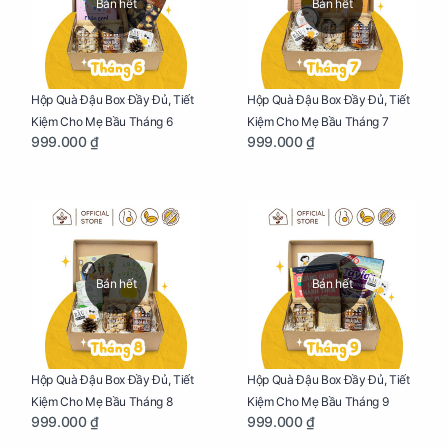
Bán hết
Bán hết
Hộp Quà Đậu Box Đầy Đủ, Tiết
Hộp Quà Đậu Box Đầy Đủ, Tiết
Kiệm Cho Mẹ Bầu Tháng 6
Kiệm Cho Mẹ Bầu Tháng 7
999.000 ₫
999.000 ₫
Bán hết
Bán hết
Hộp Quà Đậu Box Đầy Đủ, Tiết
Hộp Quà Đậu Box Đầy Đủ, Tiết
Kiệm Cho Mẹ Bầu Tháng 8
Kiệm Cho Mẹ Bầu Tháng 9
999.000 ₫
999.000 ₫