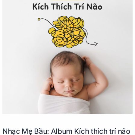
Nhạc Mẹ Bầu: Album Kích thích trí não