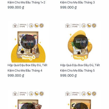
Kiệm Cho Mẹ Bầu Tháng 1+2
Kiệm Cho Mẹ Bầu Tháng 3
999.000 ₫
999.000 ₫
Bán hết
Bán hết
Hộp Quà Đậu Box Đầy Đủ, Tiết
Hộp Quà Đậu Box Đầy Đủ, Tiết
Kiệm Cho Mẹ Bầu Tháng 4
Kiệm Cho Mẹ Bầu Tháng 5
999.000 ₫
999.000 ₫