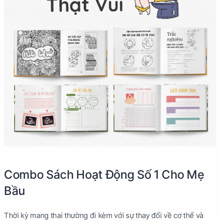
Combo Sách Hoạt Động Số 1 Cho Mẹ
Bầu
Thời kỳ mang thai thường đi kèm với sự thay đổi về cơ thể và