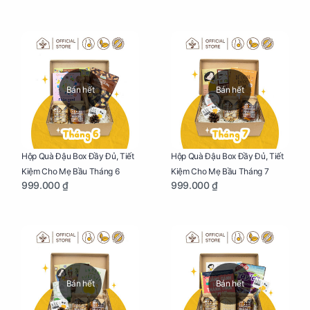
Bán hết
Bán hết
Hộp Quà Đậu Box Đầy Đủ, Tiết
Hộp Quà Đậu Box Đầy Đủ, Tiết
Kiệm Cho Mẹ Bầu Tháng 6
Kiệm Cho Mẹ Bầu Tháng 7
999.000 ₫
999.000 ₫
Bán hết
Bán hết