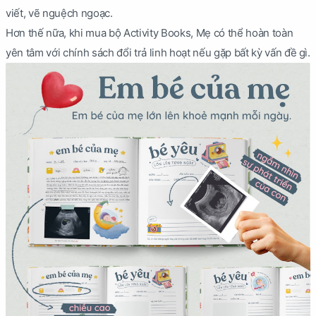
viết, vẽ nguệch ngoạc.
Hơn thế nữa, khi mua bộ Activity Books, Mẹ có thể hoàn toàn
yên tâm với chính sách đổi trả linh hoạt nếu gặp bất kỳ vấn đề gì.