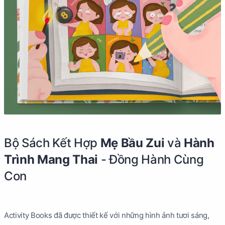
Bộ Sách Kết Hợp
Mẹ Bầu Zui
và
Hành
Trình Mang Thai
- Đồng Hành Cùng
Con
Activity Books đã được thiết kế với những hình ảnh tươi sáng,