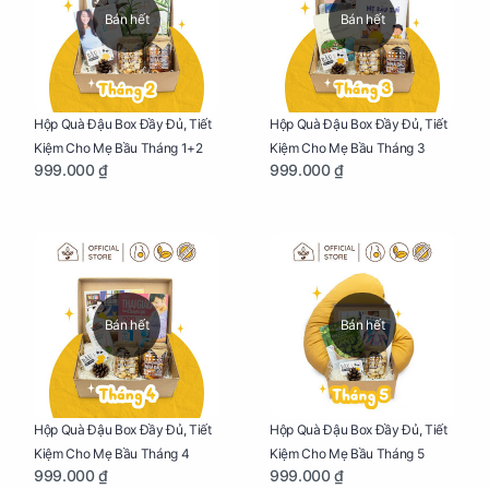
Bán hết
Bán hết
Hộp Quà Đậu Box Đầy Đủ, Tiết
Hộp Quà Đậu Box Đầy Đủ, Tiết
Kiệm Cho Mẹ Bầu Tháng 1+2
Kiệm Cho Mẹ Bầu Tháng 3
999.000 ₫
999.000 ₫
Bán hết
Bán hết
Hộp Quà Đậu Box Đầy Đủ, Tiết
Hộp Quà Đậu Box Đầy Đủ, Tiết
Kiệm Cho Mẹ Bầu Tháng 4
Kiệm Cho Mẹ Bầu Tháng 5
999.000 ₫
999.000 ₫