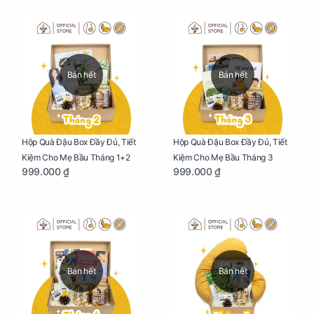
Bán hết
Bán hết
Hộp Quà Đậu Box Đầy Đủ, Tiết
Hộp Quà Đậu Box Đầy Đủ, Tiết
Kiệm Cho Mẹ Bầu Tháng 1+2
Kiệm Cho Mẹ Bầu Tháng 3
999.000 ₫
999.000 ₫
Bán hết
Bán hết