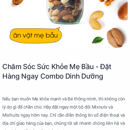
Chăm Sóc Sức Khỏe Mẹ Bầu - Đặt
Hàng Ngay Combo Dinh Dưỡng
Nếu bạn muốn Mẹ khỏe mạnh và Bé thông minh, thì không còn
lý do gì để chần chừ. Hãy đặt ngay một bộ đôi Mixnuts và
Mixfruits ngay hôm nay. Chỉ cần điền thông tin số điện thoại và
địa chỉ giao hàng của bạn, chúng tôi sẽ nhanh chóng liên hệ và