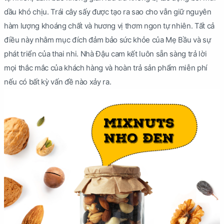
dầu khó chịu. Trái cây sấy được tạo ra sao cho vẫn giữ nguyên
hàm lượng khoáng chất và hương vị thơm ngon tự nhiên. Tất cả
điều này nhằm mục đích đảm bảo sức khỏe của Mẹ Bầu và sự
phát triển của thai nhi. Nhà Đậu cam kết luôn sẵn sàng trả lời
mọi thắc mắc của khách hàng và hoàn trả sản phẩm miễn phí
nếu có bất kỳ vấn đề nào xảy ra.