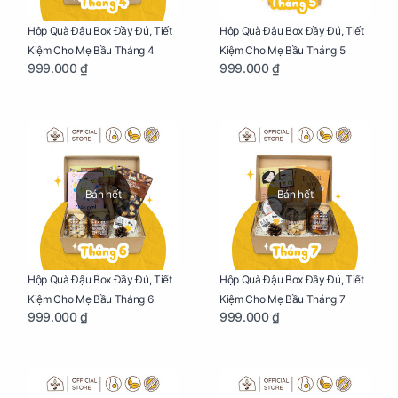
Hộp Quà Đậu Box Đầy Đủ, Tiết
Hộp Quà Đậu Box Đầy Đủ, Tiết
Kiệm Cho Mẹ Bầu Tháng 4
Kiệm Cho Mẹ Bầu Tháng 5
999.000 ₫
999.000 ₫
Bán hết
Bán hết
Hộp Quà Đậu Box Đầy Đủ, Tiết
Hộp Quà Đậu Box Đầy Đủ, Tiết
Kiệm Cho Mẹ Bầu Tháng 6
Kiệm Cho Mẹ Bầu Tháng 7
999.000 ₫
999.000 ₫