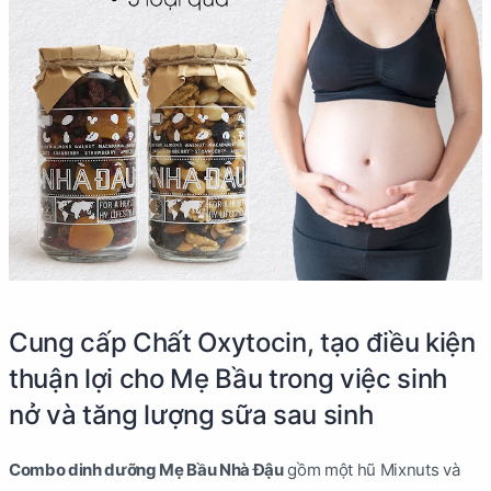
Cung cấp Chất Oxytocin, tạo điều kiện
thuận lợi cho Mẹ Bầu trong việc sinh
nở và tăng lượng sữa sau sinh
Combo dinh dưỡng Mẹ Bầu Nhà Đậu
gồm một hũ Mixnuts và